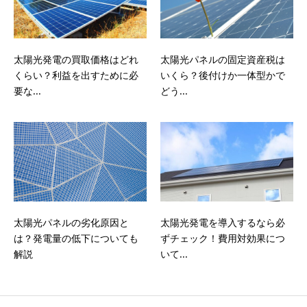
太陽光発電の買取価格はどれ
太陽光パネルの固定資産税は
くらい？利益を出すために必
いくら？後付けか一体型かで
要な...
どう...
太陽光パネルの劣化原因と
太陽光発電を導入するなら必
は？発電量の低下についても
ずチェック！費用対効果につ
解説
いて...