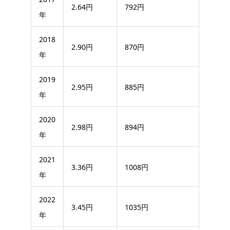
2.64円
792円
年
2018
2.90円
870円
年
2019
2.95円
885円
年
2020
2.98円
894円
年
2021
3.36円
1008円
年
2022
3.45円
1035円
年