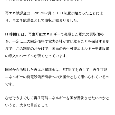
再エネ賦課金は、2012年7月よりFIT制度が始まったことによ
り、再エネ賦課金として徴収が始まりました。
FIT制度とは、再生可能エネルギーで発電した電気の買取価格
を、一定以上の固定価格で電力会社が買い取ることを保証する制
度で、この制度のおかげで、国民の再生可能エネルギー発電設備
の導入のハードルが低くなっています。
国民から徴収した再エネ賦課金は、FIT制度を通して、再生可能
エネルギーの発電設備所有者への支援金として用いられているの
です。
なぜそうまでして再生可能エネルギーを国が普及させたいのかと
いうと、大きな目的として