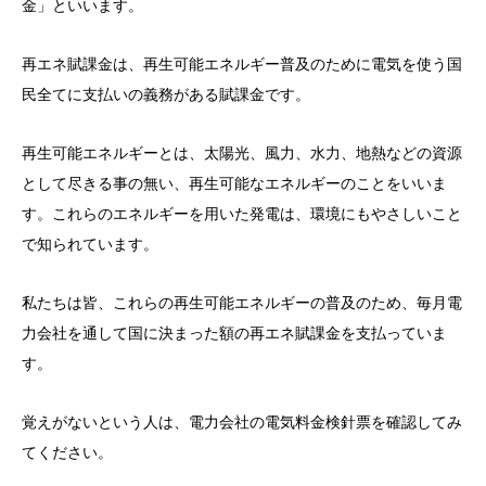
金」といいます。
再エネ賦課金は、再生可能エネルギー普及のために電気を使う国
民全てに支払いの義務がある賦課金です。
再生可能エネルギーとは、太陽光、風力、水力、地熱などの資源
として尽きる事の無い、再生可能なエネルギーのことをいいま
す。これらのエネルギーを用いた発電は、環境にもやさしいこと
で知られています。
私たちは皆、これらの再生可能エネルギーの普及のため、毎月電
力会社を通して国に決まった額の再エネ賦課金を支払っていま
す。
覚えがないという人は、電力会社の電気料金検針票を確認してみ
てください。