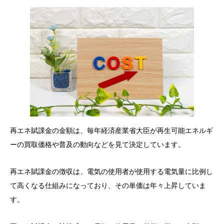
再エネ賦課金の金額は、毎年経済産業省大臣が再生可能エネルギ
ーの買取価格や普及の動向などを見て決定しています。
再エネ賦課金の徴収は、電気の使用者が使用する電気量に比例し
て高くなる仕組みになっており、その単価は年々上昇していま
す。