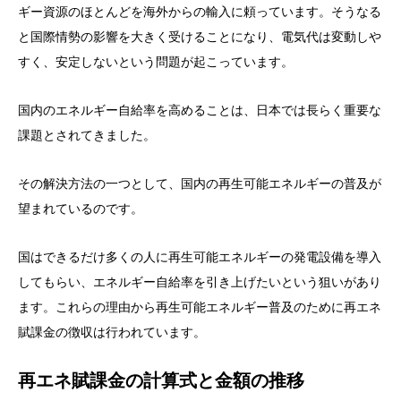
ギー資源のほとんどを海外からの輸入に頼っています。そうなる
と国際情勢の影響を大きく受けることになり、電気代は変動しや
すく、安定しないという問題が起こっています。
国内のエネルギー自給率を高めることは、日本では長らく重要な
課題とされてきました。
その解決方法の一つとして、国内の再生可能エネルギーの普及が
望まれているのです。
国はできるだけ多くの人に再生可能エネルギーの発電設備を導入
してもらい、エネルギー自給率を引き上げたいという狙いがあり
ます。これらの理由から再生可能エネルギー普及のために再エネ
賦課金の徴収は行われています。
再エネ賦課金の計算式と金額の推移