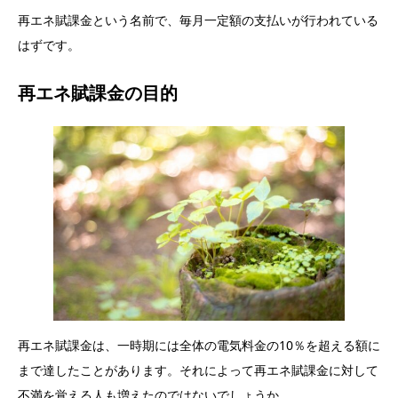
再エネ賦課金という名前で、毎月一定額の支払いが行われている
はずです。
再エネ賦課金の目的
再エネ賦課金は、一時期には全体の電気料金の10％を超える額に
まで達したことがあります。それによって再エネ賦課金に対して
不満を覚える人も増えたのではないでしょうか。