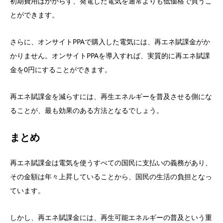
初期費用はかからず、発電した電気を通常よりも低価格で買うこ
とができます。
さらに、オンサイトPPAで購入した電気には、再エネ賦課金がか
かりません。オンサイトPPAを導入すれば、実質的に再エネ賦課
金を0円にすることができます。
再エネ賦課金を減らすには、再生エネルギーを普及させる側にな
ることが、最も効果のある方法となるでしょう。
まとめ
再エネ賦課金は電気を使うすべての国民に支払いの義務があり、
その金額は年々上昇していることから、国民の生活の負担となっ
ています。
しかし、再エネ賦課金には、再生可能エネルギーの普及という重