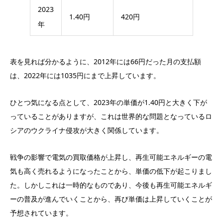
2023
1.40円
420円
年
表を見れば分かるように、2012年には66円だった月の支払額
は、2022年には1035円にまで上昇しています。
ひとつ気になる点として、2023年の単価が1.40円と大きく下が
っていることがありますが、これは世界的な問題となっているロ
シアのウクライナ侵攻が大きく関係しています。
戦争の影響で電気の買取価格が上昇し、再生可能エネルギーの電
気も高く売れるようになったことから、単価の低下が起こりまし
た。しかしこれは一時的なものであり、今後も再生可能エネルギ
ーの普及が進んでいくことから、再び単価は上昇していくことが
予想されています。