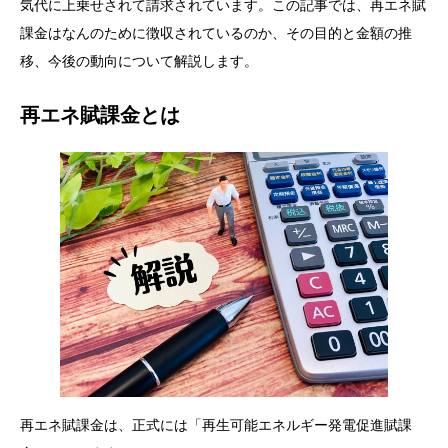
気代に上乗せされて請求されています。この記事では、再エネ賦
課金はなんのために徴収されているのか、その目的と金額の推
移、今後の動向について解説します。
再エネ賦課金とは
再エネ賦課金は、正式には「再生可能エネルギー発電促進賦課