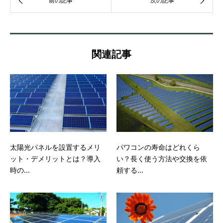
関連記事
太陽光パネルを設置するメリ
パワコンの寿命はどれくら
ット・デメリットとは？導入
い？長く使う方法や交換を依
時の...
頼する...