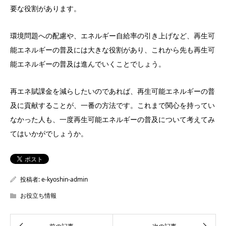
要な役割があります。
環境問題への配慮や、エネルギー自給率の引き上げなど、再生可
能エネルギーの普及には大きな役割があり、これから先も再生可
能エネルギーの普及は進んでいくことでしょう。
再エネ賦課金を減らしたいのであれば、再生可能エネルギーの普
及に貢献することが、一番の方法です。これまで関心を持ってい
なかった人も、一度再生可能エネルギーの普及について考えてみ
てはいかがでしょうか。
投稿者:
e-kyoshin-admin
お役立ち情報