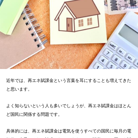
近年では、再エネ賦課金という言葉を耳にすることも増えてきた
と思います。
よく知らないという人も多いでしょうが、再エネ賦課金はほとん
ど国民に関係する問題です。
具体的には、再エネ賦課金は電気を使うすべての国民に毎月の電