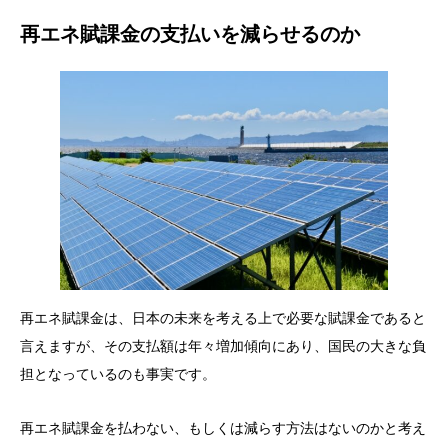
再エネ賦課金の支払いを減らせるのか
再エネ賦課金は、日本の未来を考える上で必要な賦課金であると
言えますが、その支払額は年々増加傾向にあり、国民の大きな負
担となっているのも事実です。
再エネ賦課金を払わない、もしくは減らす方法はないのかと考え