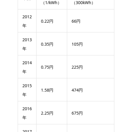
（1/kWh）
（300kWh）
2012
0.22円
66円
年
2013
0.35円
105円
年
2014
0.75円
225円
年
2015
1.58円
474円
年
2016
2.25円
675円
年
2017