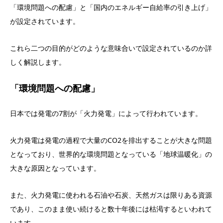
「環境問題への配慮」と「国内のエネルギー自給率の引き上げ」
が設定されています。
これら二つの目的がどのような意味合いで設定されているのか詳
しく解説します。
「環境問題への配慮」
日本では発電の7割が「火力発電」によって行われています。
火力発電は発電の過程で大量のCO2を排出することが大きな問題
となっており、世界的な環境問題となっている「地球温暖化」の
大きな原因となっています。
また、火力発電に使われる石油や石炭、天然ガスは限りある資源
であり、このまま使い続けると数十年後には枯渇するといわれて
います。