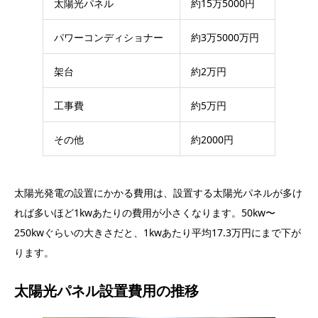
太陽光パネル
約15万5000円
パワーコンディショナー
約3万5000万円
架台
約2万円
工事費
約5万円
その他
約2000円
太陽光発電の設置にかかる費用は、設置する太陽光パネルが多け
れば多いほど1kwあたりの費用が小さくなります。50kw〜
250kwぐらいの大きさだと、1kwあたり平均17.3万円にまで下が
ります。
太陽光パネル設置費用の推移