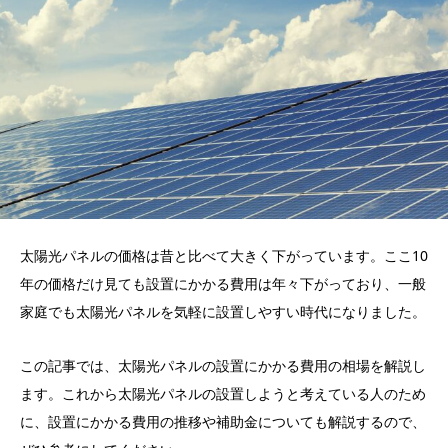
太陽光パネルの価格は昔と比べて大きく下がっています。ここ10
年の価格だけ見ても設置にかかる費用は年々下がっており、一般
家庭でも太陽光パネルを気軽に設置しやすい時代になりました。
この記事では、太陽光パネルの設置にかかる費用の相場を解説し
ます。これから太陽光パネルの設置しようと考えている人のため
に、設置にかかる費用の推移や補助金についても解説するので、