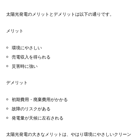
太陽光発電のメリットとデメリットは以下の通りです。
メリット
環境にやさしい
売電収入を得られる
災害時に強い
デメリット
初期費用・廃棄費用がかかる
故障のリスクがある
発電量が天候に左右される
太陽光発電の大きなメリットは、やはり環境にやさしいクリーン