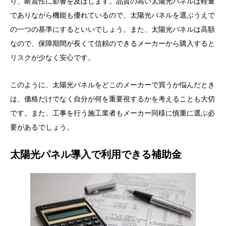
り、耐震性に影響を及ぼします。品質の高い太陽光パネルは軽量
でありながら機能も優れているので、太陽光パネルを選ぶうえで
の一つの基準にするといいでしょう。また、太陽光パネルは高額
なので、保障期間が長くて信頼のできるメーカーから購入すると
リスクが少なく安心です。
このように、太陽光パネルをどこのメーカーで買うか悩んだとき
は、価格だけでなく自分が何を重要視するかを考えることも大切
です。また、工事を行う施工業者もメーカー同様に慎重に選ぶ必
要があるでしょう。
太陽光パネル導入で利用できる補助金