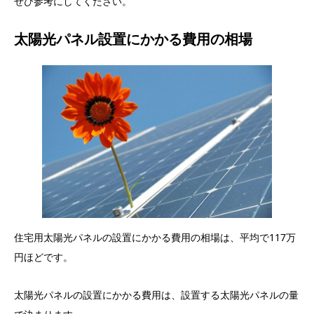
ぜひ参考にしてください。
太陽光パネル設置にかかる費用の相場
住宅用太陽光パネルの設置にかかる費用の相場は、平均で117万
円ほどです。
太陽光パネルの設置にかかる費用は、設置する太陽光パネルの量