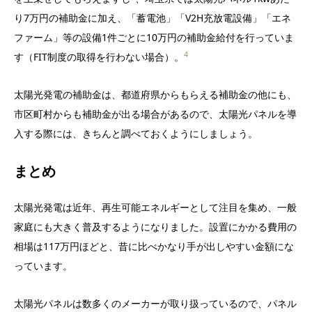
り7万円の補助金に加え、「蓄電池」「V2H充放電設備」「エネ
ファーム」等の設備1件ごとに10万円の補助金給付を行っていま
4
す（FIT制度の取得を行わない場合）。
太陽光発電の補助金は、都道府県からもらえる補助金の他にも、
市区町村からも補助金が出る場合があるので、太陽光パネルを導
入する際には、きちんと調べておくようにしましょう。
まとめ
太陽光発電は近年、再生可能エネルギーとして注目を集め、一般
家庭にも大きく普及するようになりました。設置にかかる費用の
相場は117万円ほどと、昔に比べかなり手が出しやすい金額にな
っています。
太陽光パネルは数多くのメーカーが取り扱っているので、パネル