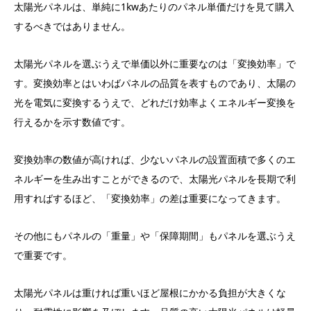
太陽光パネルは、単純に1kwあたりのパネル単価だけを見て購入
するべきではありません。
太陽光パネルを選ぶうえで単価以外に重要なのは「変換効率」で
す。変換効率とはいわばパネルの品質を表すものであり、太陽の
光を電気に変換するうえで、どれだけ効率よくエネルギー変換を
行えるかを示す数値です。
変換効率の数値が高ければ、少ないパネルの設置面積で多くのエ
ネルギーを生み出すことができるので、太陽光パネルを長期で利
用すればするほど、「変換効率」の差は重要になってきます。
その他にもパネルの「重量」や「保障期間」もパネルを選ぶうえ
で重要です。
太陽光パネルは重ければ重いほど屋根にかかる負担が大きくな