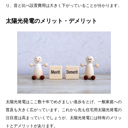
り、昔と比べ設置費用は大きく下がっていることが分かります。
太陽光発電のメリット・デメリット
太陽光発電はここ数十年でめざましい進歩をとげ、一般家庭への
普及も大きく広がっています。これから先も住宅用太陽光発電の
注目度は高まっていくでしょうが、太陽光発電には特有のメリッ
トとデメリットがあります。