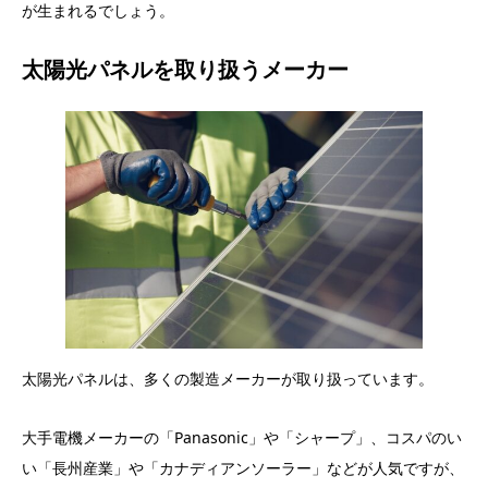
が生まれるでしょう。
太陽光パネルを取り扱うメーカー
太陽光パネルは、多くの製造メーカーが取り扱っています。
大手電機メーカーの「Panasonic」や「シャープ」、コスパのい
い「長州産業」や「カナディアンソーラー」などが人気ですが、