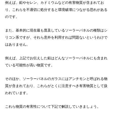
例えば、鉛やセレン、カドミウムなどの有害物質が含まれてお
り、これらを不適切に処分すると環境破壊につながる恐れがある
のです。
また、基本的に現在最も普及しているソーラーパネルの種類はシ
リコン系ですが、それら意外を利用すれば問題ないというわけで
はありません。
例えば、上記でお伝えした鉛はどんなソーラーパネルにも含まれ
ている可能性が高い物質です。
そのほか、ソーラーパネルのガラスにはアンチモンと呼ばれる物
質が含まれており、これらがとくに注意すべき有害物質として扱
われています。
これら物質の有害性について下記で解説していきましょう。