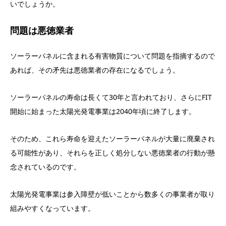
いでしょうか。
問題は悪徳業者
ソーラーパネルに含まれる有害物質について問題を指摘するので
あれば、その矛先は悪徳業者の存在になるでしょう。
ソーラーパネルの寿命は長くて30年と言われており、さらにFIT
開始に始まった太陽光発電事業は2040年頃に終了します。
そのため、これら寿命を迎えたソーラーパネルが大量に廃棄され
る可能性があり、それらを正しく処分しない悪徳業者の行動が懸
念されているのです。
太陽光発電事業は参入障壁が低いことから数多くの事業者が取り
組みやすくなっています。