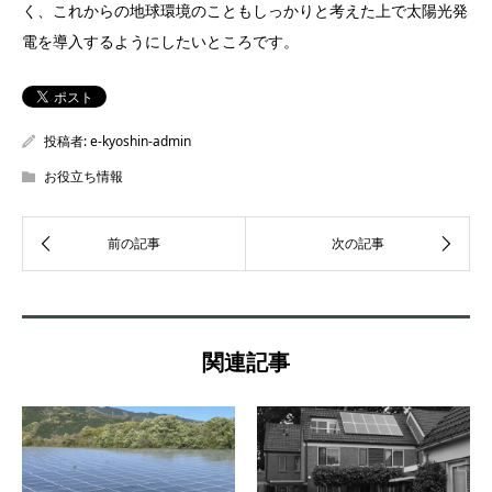
く、これからの地球環境のこともしっかりと考えた上で太陽光発
電を導入するようにしたいところです。
投稿者:
e-kyoshin-admin
お役立ち情報
関連記事