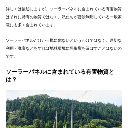
詳しくは後述しますが、ソーラーパネルに含まれている有害物質
はそれに特有の物質ではなく、私たちが普段利用している一般家
電にも多く含まれています。
ソーラーパネルだけが一概に危ないというわけではなく、適切な
利用・廃棄などをすれば地球環境に悪影響を及ぼすことはないの
です。
ソーラーパネルに含まれている有害物質と
は？