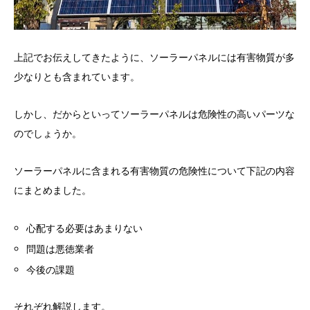
上記でお伝えしてきたように、ソーラーパネルには有害物質が多
少なりとも含まれています。
しかし、だからといってソーラーパネルは危険性の高いパーツな
のでしょうか。
ソーラーパネルに含まれる有害物質の危険性について下記の内容
にまとめました。
心配する必要はあまりない
問題は悪徳業者
今後の課題
それぞれ解説します。