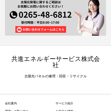
共進エネルギーサービス株式会
社
太陽光パネルの修理・回収・リサイクル
会社案内
サービス紹介