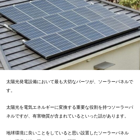
太陽光発電設備において最も大切なパーツが、ソーラーパネルで
す。
太陽光を電気エネルギーに変換する重要な役割を持つソーラーパ
ネルですが、有害物質が含まれているといった話があります。
地球環境に良いことをしていると思い設置したソーラーパネル