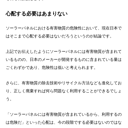
心配する必要はあまりない
ソーラーパネルにおける有害物質の危険性において、現在日本で
はそこまで心配する必要はないだろうというのが結論です。
上記でお伝えしたようにソーラーパネルには有害物質が含まれて
いるものの、日本のメーカーが開発するものに含まれている量は
ごくわずかであり、危険性は低いと考えられます。
さらに、有害物質の除去技術やリサイクル方法なども進化してお
り、正しく廃棄すれば何ら問題なく利用することができるでしょ
う。
「ソーラーパネルには有害物質が含まれているから、利用するの
は危険だ」といった心配は、今の段階でする必要はないのではな