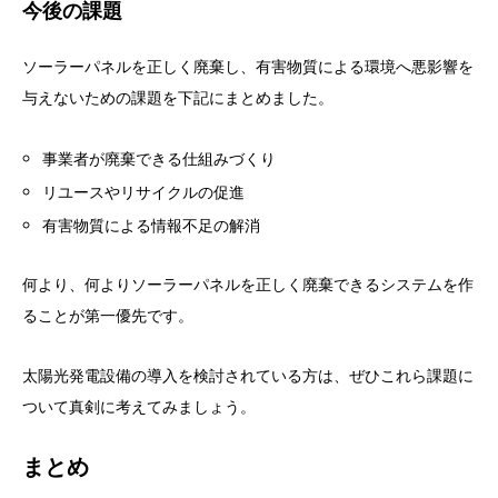
今後の課題
ソーラーパネルを正しく廃棄し、有害物質による環境へ悪影響を
与えないための課題を下記にまとめました。
事業者が廃棄できる仕組みづくり
リユースやリサイクルの促進
有害物質による情報不足の解消
何より、何よりソーラーパネルを正しく廃棄できるシステムを作
ることが第一優先です。
太陽光発電設備の導入を検討されている方は、ぜひこれら課題に
ついて真剣に考えてみましょう。
まとめ