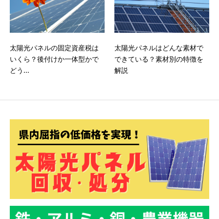
太陽光パネルの固定資産税は
太陽光パネルはどんな素材で
いくら？後付けか一体型かで
できている？素材別の特徴を
どう...
解説