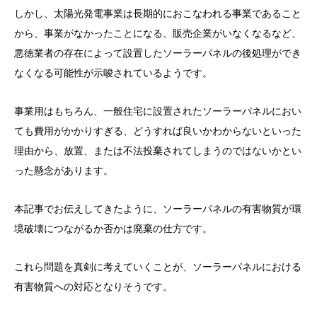
しかし、太陽光発電事業は長期的におこなわれる事業であること
から、事業がなかったことになる、販売企業がいなくなるなど、
悪徳業者の存在によって設置したソーラーパネルの後処理ができ
なくなる可能性が示唆されているようです。
事業用はもちろん、一般住宅に設置されたソーラーパネルにおい
ても費用がかかりすぎる、どうすれば良いかわからないといった
理由から、放置、または不法投棄されてしまうのではないかとい
った懸念があります。
本記事でお伝えしてきたように、ソーラーパネルの有害物質が環
境破壊につながるか否かは廃棄の仕方です。
これら問題を真剣に考えていくことが、ソーラーパネルにおける
有害物質への対応となりそうです。