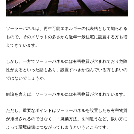
ソーラーパネルは、再生可能エネルギーの代表格として知られる
もので、そのメリットの多さから近年一般住宅に設置する方も増
えてきています。
しかし、一方でソーラーパネルには有害物質が含まれており危険
性があるといった話もあり、設置すべきか悩んでいる方も多いの
ではないでしょうか。
結論を言えば、ソーラーパネルには有害物質が含まれています。
ただし、重要なポイントはソーラーパネルを設置したら有害物質
が排出されるのではなく、「廃棄方法」を間違うなど、扱い方に
よって環境破壊につながってしまうというところです。