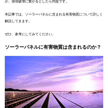
が、環境破壊に繋がるとしたら問題です。
本記事では、ソーラーパネルに含まれる有害物質について詳しく
解説してきます。
ぜひ、参考にしてみてください。
ソーラーパネルに有害物質は含まれるのか？