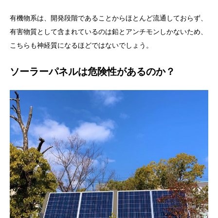
有機物系は、開発段階であることからほとんど流通しておらず、
有害物質として含まれているのは鉛とアンチモンしかないため、
こちらも神経質になるほどではないでしょう。
ソーラーパネルは危険性があるのか？