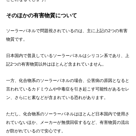
そのほかの有害物質について
ソーラーパネルで問題視されているのは、主に上記の2つの有害
物質です。
日本国内で普及しているソーラーパネルはシリコン系であり、上
記2つの有害物質以外はほとんど含まれていません。
一方、化合物系のソーラーパネルの場合、公害病の原因となると
言われているカドミウムや中毒症を引き起こす可能性があるセレ
ン、さらにヒ素などが含まれている恐れがあります。
ただし、化合物系のソーラーパネルはほとんど日本国内で使用さ
れていないほか、メーカーが無償回収するなど、有害物質の流出
が防がれているので安心です。