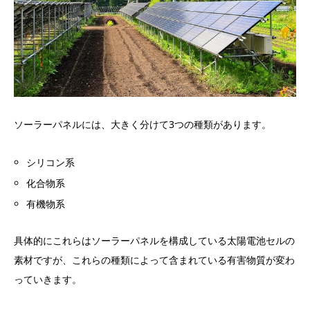
ソーラーパネルには、大きく分けて3つの種類があります。
シリコン系
化合物系
有機物系
具体的にこれらはソーラーパネルを構成している太陽電池セルの
素材ですが、これらの種類によって含まれている有害物質が変わ
っていきます。