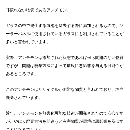
耳慣れない物質であるアンチモン。
ガラスの中で発生する気泡を除去する際に添加されるもので、ソ
ーラーパネルに使用されているガラスにも利用されていることが
多いと言われています。
実際、アンチモンは添加された状態であれば何ら問題のない物質
ですが、問題は廃棄方法によって環境に悪影響を与える可能性が
あるところです。
このアンチモンはリサイクルが困難な物質と言われており、埋立
廃棄されています。
近年、アンチモンを無害化可能な技術が開発されたので安心です
が、やはり廃棄方法を間違うと有害物質が環境に悪影響を及ぼす
ことになるでしょう。