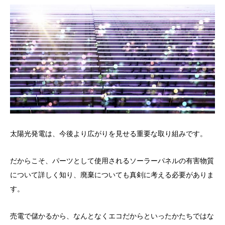
太陽光発電は、今後より広がりを見せる重要な取り組みです。
だからこそ、パーツとして使用されるソーラーパネルの有害物質
について詳しく知り、廃棄についても真剣に考える必要がありま
す。
売電で儲かるから、なんとなくエコだからといったかたちではな